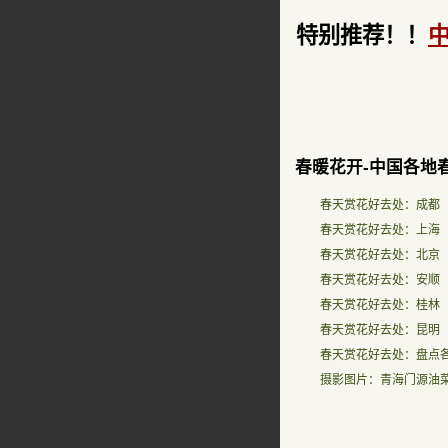
特别推荐！！
春暖花开-中国各地
春天赏花好去处：成都
春天赏花好去处：上海
春天赏花好去处：北京
春天赏花好去处：安顺
春天赏花好去处：桂林
春天赏花好去处：昆明
春天赏花好去处：盘点
摄影图片：青海门源油