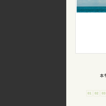
本
01
02
03