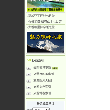
稻城亚丁环线七日游
香格里拉-稻城亚丁七日游
大香格里拉穿越之旅
快速索引
最新资讯更新
旅游目的地索引
旅游图片.地图
旅游文档索引
旅游博客索引
特价酒店预订