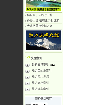
稻城亚丁环线七日游
香格里拉-稻城亚丁七日游
大香格里拉穿越之旅
快速索引
最新资讯更新
旅游目的地索引
旅游图片.地图
旅游文档索引
旅游博客索引
特价酒店预订