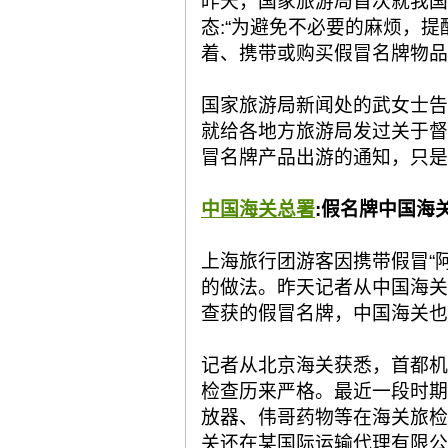
昨天，国家旅游局首次就我国
态:“为避免不必要的麻烦，
着、携带或购买假冒名牌物品
国家旅游局新闻处的武女士告
就给各地方旅游局发过关于督
冒名牌产品出游的通知，只是
中国海关总署
:假名牌中国海
上海旅行团游客因携带假冒“
的做法。昨天记者从中国海关
查获的假冒名牌，中国海关也
记者从北京海关获悉，首都机
检查历来严格。最近一段时期
放器、伟哥药物等在海关旅检
关还在某国际运输代理有限公