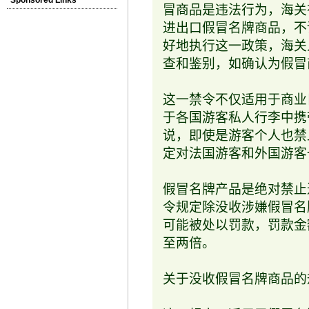
冒商品是违法行为，海关
进出口假冒名牌商品，不
好地执行这一政策，海关
查和鉴别，如确认为假冒
这一禁令不仅适用于商业
于各国游客私人行李中携
说，即使是游客个人也禁
定对法国游客和外国游客
假冒名牌产品是绝对禁止
令规定除没收涉嫌假冒名
可能被处以罚款，罚款金
至两倍。
关于没收假冒名牌商品的