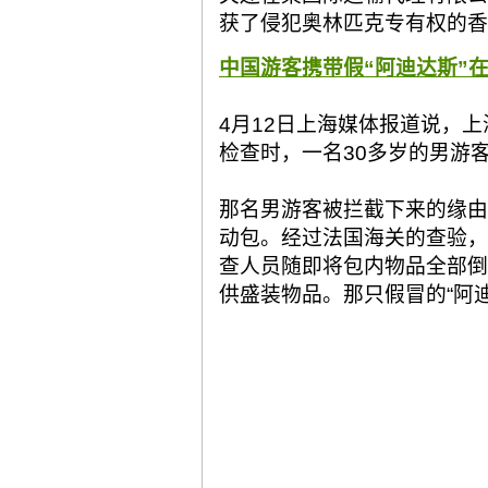
获了侵犯奥林匹克专有权的香
中国游客携带假“阿迪达斯”
4月12日上海媒体报道说，
检查时，一名30多岁的男游
那名男游客被拦截下来的缘由
动包。经过法国海关的查验，
查人员随即将包内物品全部倒
供盛装物品。那只假冒的“阿