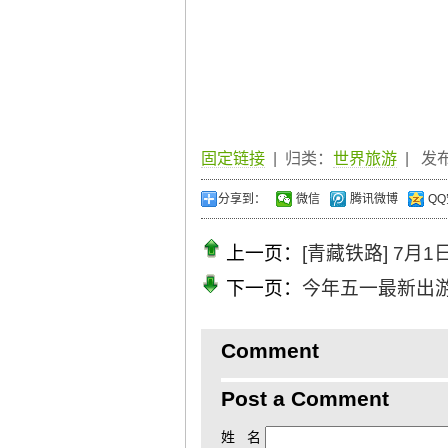
固定链接
| 归类：
世界旅游
| 发布于
分享到：
微信
腾讯微博
QQ
上一页：
[青藏铁路] 7月
下一页：
今年五一最新出
Comment
Post a Comment
姓 名