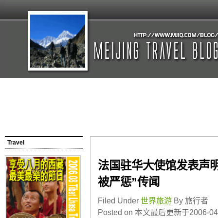
Travel
法国驻华大使馆发表声明
被严惩”传闻
Filed Under
世界旅游
By 旅行者
Posted on 本文最后更新于2006-04-2