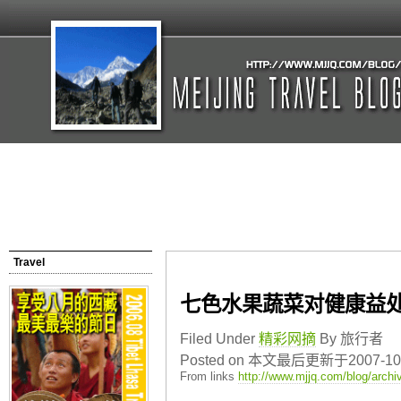
Travel
七色水果蔬菜对健康益
Filed Under
精彩网摘
By 旅行者
Posted on 本文最后更新于2007-10-2
From links
http://www.mjjq.com/blog/archi