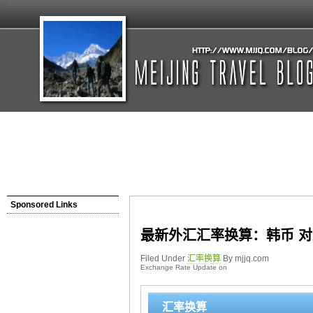
Sponsored Links
最新外汇汇率换算：韩币 对
Filed Under
汇率换算
By mjjq.com
Exchange Rate Update on
汇率换算