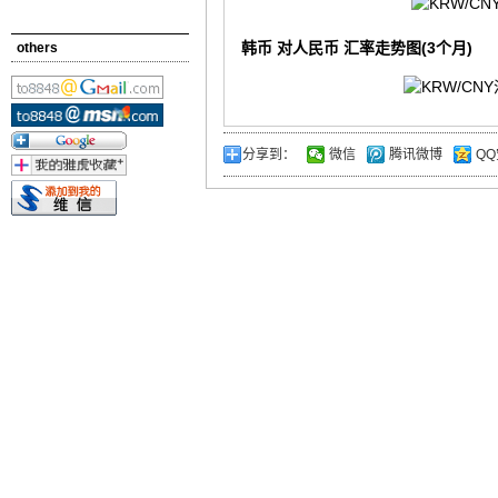
韩币 对人民币 汇率走势图(3个月)
others
分享到：
微信
腾讯微博
QQ