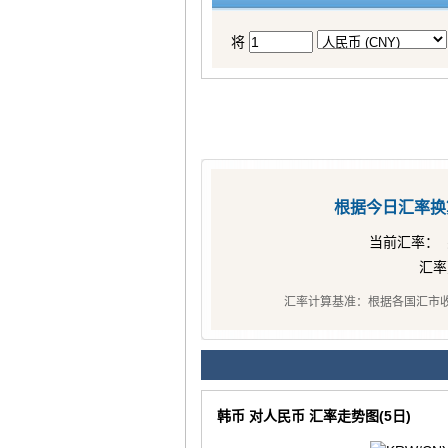
将
根据今日汇率换
当前汇率：
汇
汇率计算基准：根据各国汇市
韩币 对人民币 汇率走势图(5日)