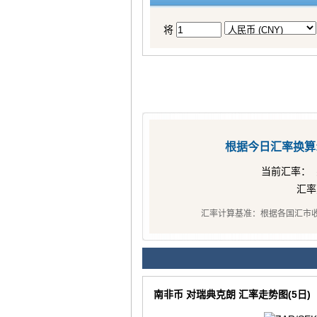
将
根据今日汇率换算
当前汇率：
汇
汇率计算基准：根据各国汇市
南非币 对瑞典克朗 汇率走势图(5日)