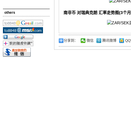
南非币 对瑞典克朗 汇率走势图(3个月
others
分享到：
微信
腾讯微博
QQ