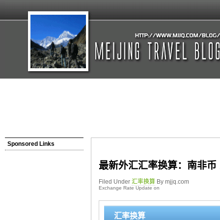
Sponsored Links
最新外汇汇率换算：南非币 
Filed Under
汇率换算
By mjjq.com
Exchange Rate Update on
汇率换算